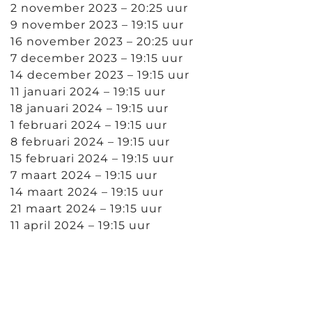
2 november 2023 – 20:25 uur
9 november 2023 – 19:15 uur
16 november 2023 – 20:25 uur
7 december 2023 – 19:15 uur
14 december 2023 – 19:15 uur
11 januari 2024 – 19:15 uur
18 januari 2024 – 19:15 uur
1 februari 2024 – 19:15 uur
8 februari 2024 – 19:15 uur
15 februari 2024 – 19:15 uur
7 maart 2024 – 19:15 uur
14 maart 2024 – 19:15 uur
21 maart 2024 – 19:15 uur
11 april 2024 – 19:15 uur