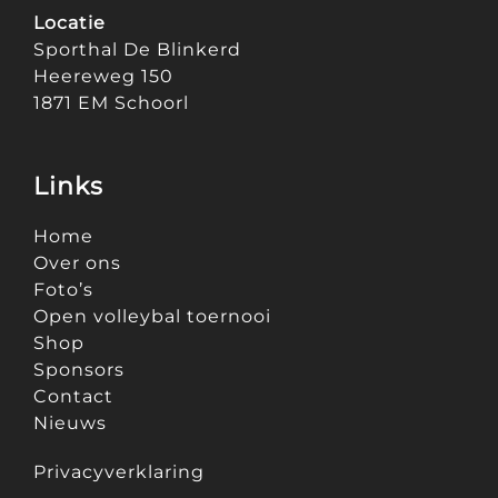
Locatie
Sporthal De Blinkerd
Heereweg 150
1871 EM Schoorl
Links
Home
Over ons
Foto’s
Open volleybal toernooi
Shop
Sponsors
Contact
Nieuws
Privacyverklaring