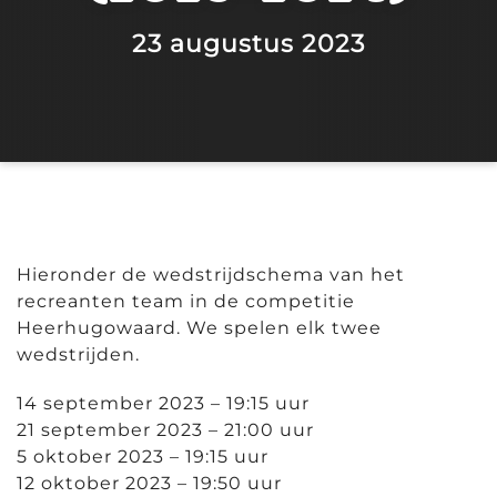
23 augustus 2023
Hieronder de wedstrijdschema van het
recreanten team in de competitie
Heerhugowaard. We spelen elk twee
wedstrijden.
14 september 2023 – 19:15 uur
21 september 2023 – 21:00 uur
5 oktober 2023 – 19:15 uur
12 oktober 2023 – 19:50 uur