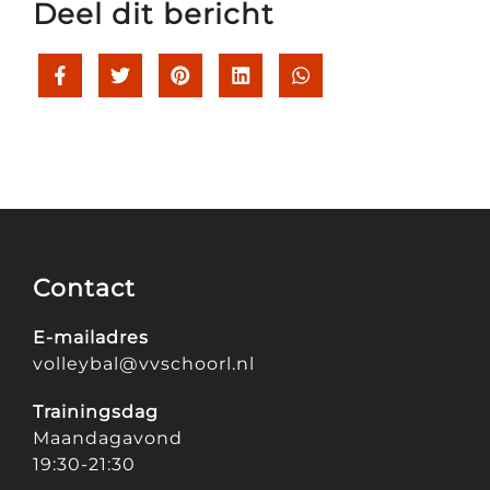
Deel dit bericht
Contact
E-mailadres
volleybal@vvschoorl.nl
Trainingsdag
Maandagavond
19:30-21:30