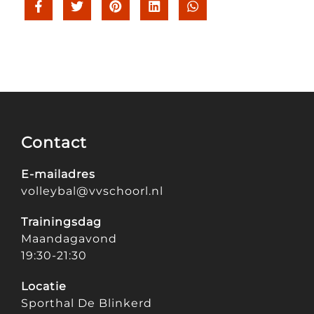
Contact
E-mailadres
volleybal@vvschoorl.nl
Trainingsdag
Maandagavond
19:30-21:30
Locatie
Sporthal De Blinkerd