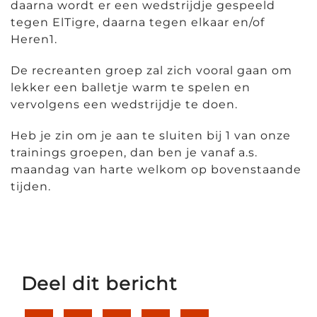
daarna wordt er een wedstrijdje gespeeld
tegen ElTigre, daarna tegen elkaar en/of
Heren1.
De recreanten groep zal zich vooral gaan om
lekker een balletje warm te spelen en
vervolgens een wedstrijdje te doen.
Heb je zin om je aan te sluiten bij 1 van onze
trainings groepen, dan ben je vanaf a.s.
maandag van harte welkom op bovenstaande
tijden.
Deel dit bericht