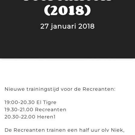
(2018)
27 januari 2018
Nieuwe trainingstijd voor de Recreanten:
19:00-20.30 El Tigre
19.30-21.00 Recreanten
20.30-22.00 Heren1
De Recreanten trainen een half uur olv Niek,