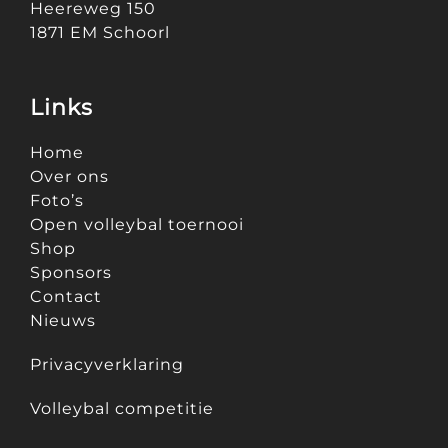
Heereweg 150
1871 EM Schoorl
Links
Home
Over ons
Foto’s
Open volleybal toernooi
Shop
Sponsors
Contact
Nieuws
Privacyverklaring
Volleybal competitie